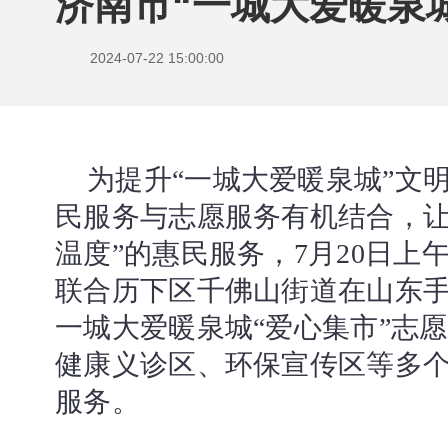
济南市“一城大爱暖泉城
2024-07-22 15:00:00
为提升“一城大爱暖泉城”文
民服务与志愿服务有机结合，让
温度”的惠民服务，
7月20日
联合历下区千佛山街道在山东手
一城大爱暖泉城“爱心集市”志
健康义诊区、环保宣传区等多
服务。