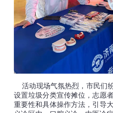
活动现场气氛热烈，市民们
设置垃圾分类宣传摊位，志愿
重要性和具体操作方法，引导