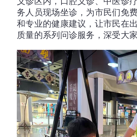
义诊区内，口腔义诊、中医诊
务人员现场坐诊，为市民们免
和专业的健康建议，让市民在
质量的系列问诊服务，深受大