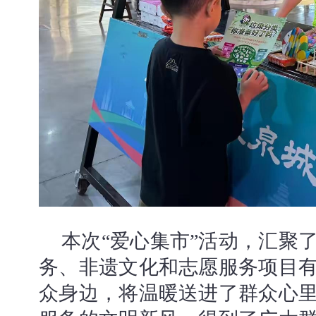
本次“爱心集市”活动，汇聚
务、非遗文化和志愿服务项目
众身边，将温暖送进了群众心