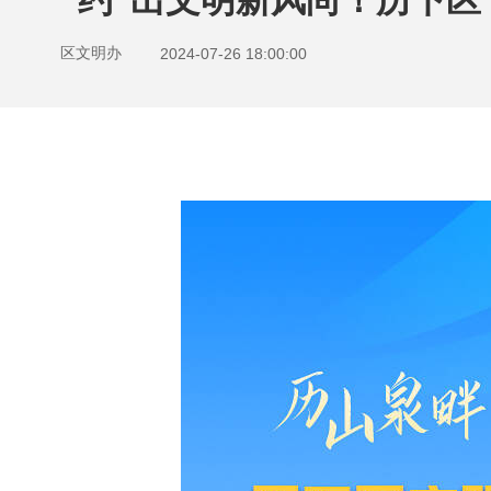
“约”出文明新风尚！历下区
区文明办
2024-07-26 18:00:00