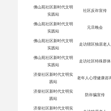
佛山苑社区新时代文明
社区反诈宣传
实践站
佛山苑社区新时代文明
元旦晚会
实践站
佛山苑社区新时代文明
走访辖区独居老人
实践站
佛山苑社区新时代文明
走访社区特殊群体
实践站
济柴社区新时代文明实
老年人心理健康咨
践站
济柴社区新时代文明实
防诈骗宣传
践站
济柴社区新时代文明实