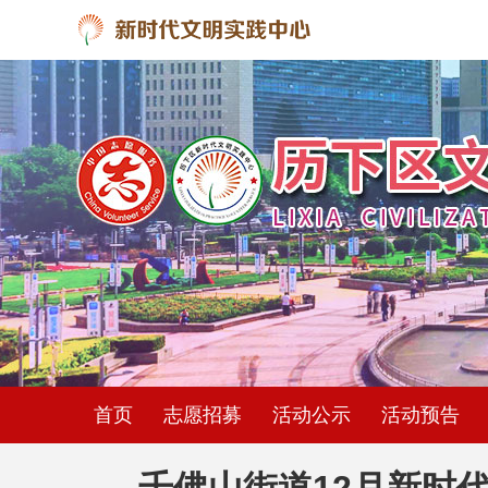
首页
志愿招募
活动公示
活动预告