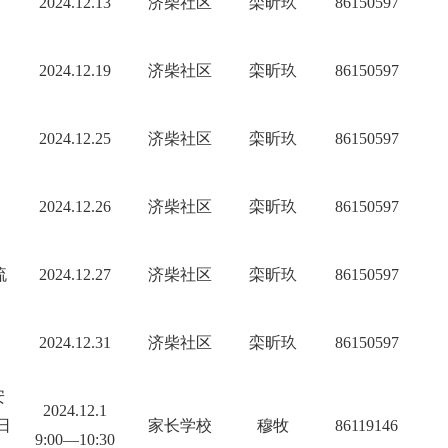
2024.12.13
济柴社区
栾昕玖
86150597
2024.12
.
19
济柴社区
栾昕玖
86150597
2024.12
.
25
济柴社区
栾昕玖
86150597
尚
2024.12
.
26
济柴社区
栾昕玖
86150597
流
2024.12
.
27
济柴社区
栾昕玖
86150597
2024.12
.
31
济柴社区
栾昕玖
86150597
安
2024.12.1
日
家长学校
穆牧
86119146
9:00—10:30