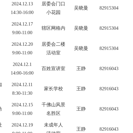
2024.12.13
居委会门口
吴晓曼
82915304
14
:30-
16
:00
小花园
2024.12.17
辖区网格内
吴晓曼
82915304
9:00-11:00
2024.12.20
居委会二楼
吴晓曼
82915304
9:00-11:00
活动室
2024.12.1
百姓宣讲室
王静
82916043
14:00-16:00
知
2024.12.11
家长学校
王静
82916043
8:30-11:30
2024.12.15
千佛山风景
动
王静
82916043
9:00-11:00
名胜区
社
2024.12.19
未成年人
王静
82916043